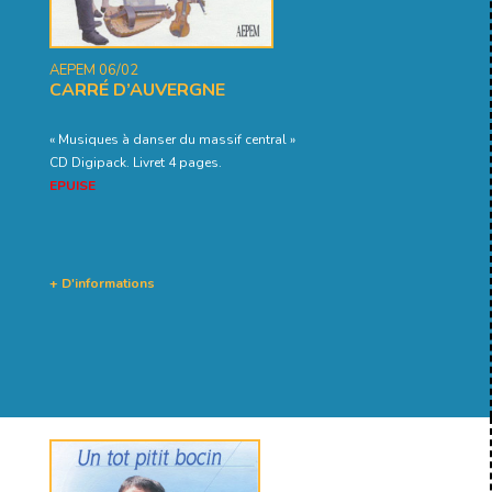
AEPEM 06/02
CARRÉ D’AUVERGNE
« Musiques à danser du massif central »
CD Digipack. Livret 4 pages.
EPUISE
+ D'informations