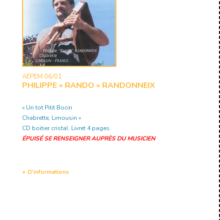
AEPEM 06/01
PHILIPPE « RANDO » RANDONNEIX
« Un tot Pitit Bocin
Chabrette, Limousin »
CD boitier cristal. Livret 4 pages.
ÉPUISÉ SE RENSEIGNER AUPRÈS DU MUSICIEN
+ D'informations