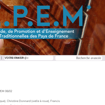
VOTRE PANIER
EM 06/02
), Christine Donnard (vielle à roue), Francis