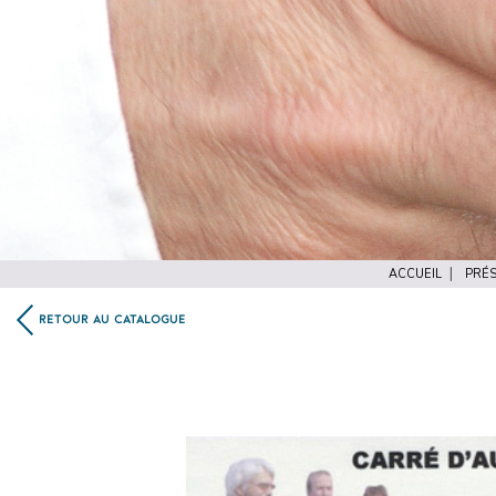
ACCUEIL
PRÉS
RETOUR AU CATALOGUE