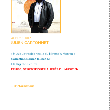
AEPEM 13/02
JULIEN CARTONNET
« Musique traditionnelle du Nivernais Morvan »
Collection Roulez Jeunesse !
CD Digifile 3 volets.
EPUISE, SE RENSEIGNER AUPRÈS DU MUSICIEN
+ D'informations