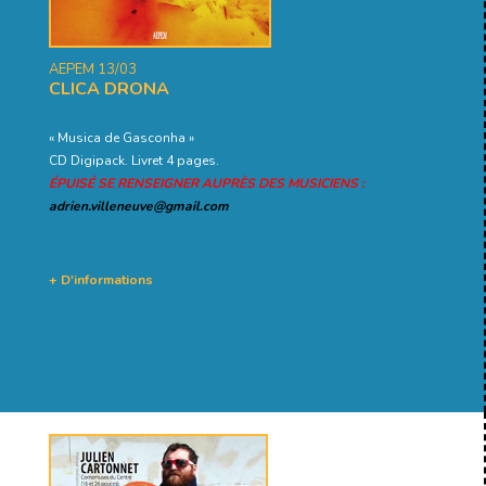
AEPEM 13/03
CLICA DRONA
« Musica de Gasconha »
CD Digipack. Livret 4 pages.
ÉPUISÉ SE RENSEIGNER AUPRÈS DES MUSICIENS :
adrien.villeneuve@gmail.com
+ D'informations