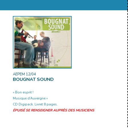
AEPEM 12/04
BOUGNAT SOUND
« Bon esprit !
Musique d’Auvergne »
CD Digipack. Livret 8 pages.
ÉPUISÉ SE RENSEIGNER AUPRÈS DES MUSICIENS