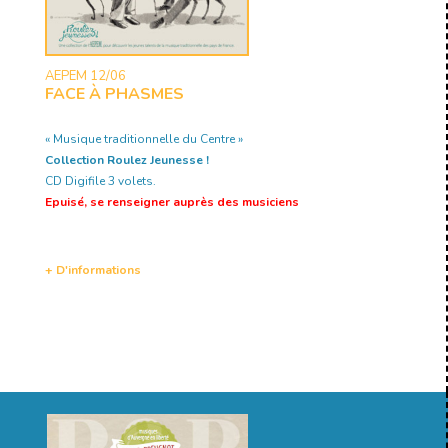
AEPEM 12/06
FACE À PHASMES
« Musique traditionnelle du Centre »
Collection Roulez Jeunesse !
CD Digifile 3 volets.
Epuisé, se renseigner auprès des musiciens
+ D'informations