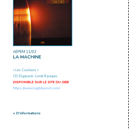
AEPEM 11/03
LA MACHINE
« Les Couleurs »
CD Digipack. Livret 8 pages.
DISPONIBLE SUR LE SITE DU GBB
https://www.legbbprod.com/
+ D'informations