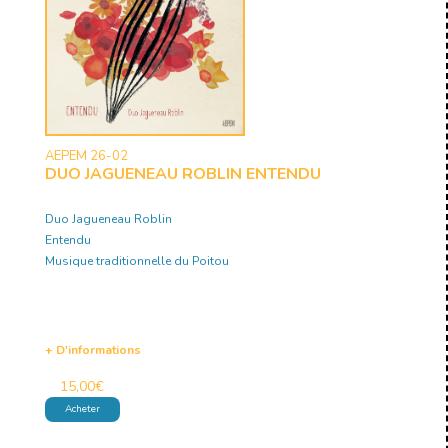
AEPEM 26-02
DUO JAGUENEAU ROBLIN ENTENDU
Duo Jagueneau Roblin
Entendu
Musique traditionnelle du Poitou
+ D'informations
15,00
€
Acheter