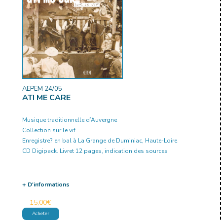
AEPEM 24/05
ATI ME CARE
Musique traditionnelle d’Auvergne
Collection sur le vif
Enregistre? en bal à La Grange de Duminiac, Haute-Loire
CD Digipack. Livret 12 pages, indication des sources
+ D'informations
15,00
€
Acheter