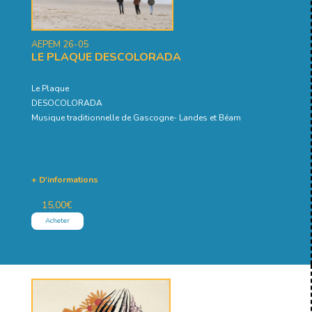
AEPEM 26-05
LE PLAQUE DESCOLORADA
Le Plaque
DESOCOLORADA
Musique traditionnelle de Gascogne- Landes et Béarn
+ D'informations
15,00
€
Acheter