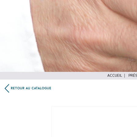
ACCUEIL
PRÉS
RETOUR AU CATALOGUE