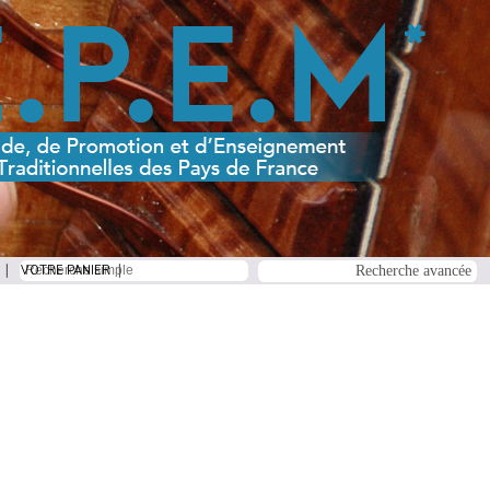
VOTRE PANIER