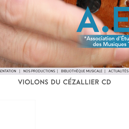
ENTATION
NOS PRODUCTIONS
BIBLIOTHÈQUE MUSICALE
ACTUALITÉS
VIOLONS DU CÉZALLIER CD