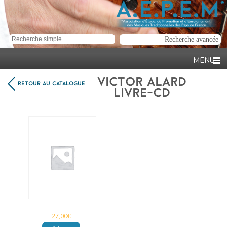
VICTOR ALARD
RETOUR AU CATALOGUE
LIVRE-CD
27,00
€