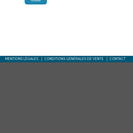
Acheter
MENTIONS LÉGALES
CONDITIONS GÉNÉRALES DE VENTE
CONTACT