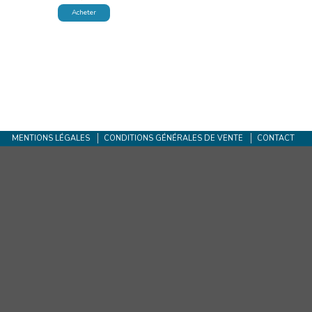
Acheter
MENTIONS LÉGALES
CONDITIONS GÉNÉRALES DE VENTE
CONTACT