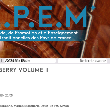
VOTRE PANIER
BERRY VOLUME II
EM 22/05
 Bibonne, Marion Blanchard, David Boirat, Simon