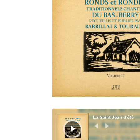
La Saint Jean d'été