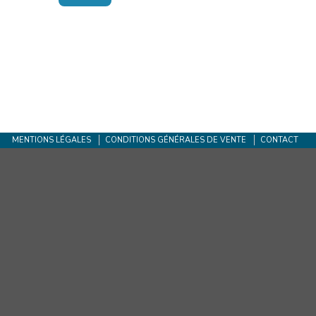
MENTIONS LÉGALES
CONDITIONS GÉNÉRALES DE VENTE
CONTACT