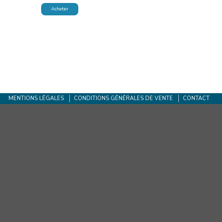
Acheter
MENTIONS LÉGALES
CONDITIONS GÉNÉRALES DE VENTE
CONTACT