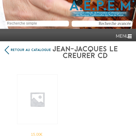
JEAN-JACQUES LE
RETOUR AU CATALOGUE
CREURER CD
15,00
€