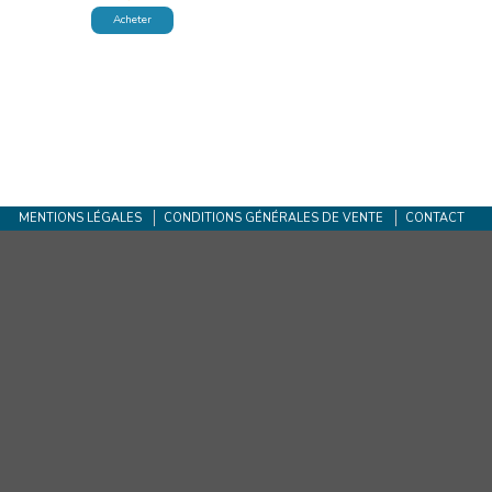
Acheter
MENTIONS LÉGALES
CONDITIONS GÉNÉRALES DE VENTE
CONTACT