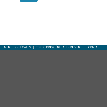
MENTIONS LÉGALES
CONDITIONS GÉNÉRALES DE VENTE
CONTACT