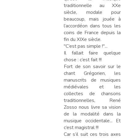
traditionnelle au XXe
siècle, modale pour
beaucoup, mais jouée à
l’accordéon dans tous les
coins de France depuis la
fin du XIXe siècle.
"C’est pas simple !"...
Il fallait faire quelque
chose : c’est fait !!!
Fort de son savoir sur le
chant Grégorien, les
manuscrits de musiques
médiévales et les
collectes de chansons
traditionnelles, René
Zosso nous livre sa vision
de la modalité dans la
musique occidentale... Et
c’est magistral !!!
Car s’il suit ces trois axes