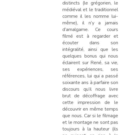
distincts (le grégorien, le
médiéval et le traditionnel
comme il les nomme lui-
même), il n’y a jamais
d’amalgame. Ce cours
filmé est à regarder et
écouter dans son
intégralité, ainsi que les
quelques bonus qui nous
éclairent sur René, sa vie,
ses expériences, ses
références, lui qui a passé
soixante ans à parfaire son
discours qu’il nous livre
brut de décoffrage avec
cette impression de le
découvrir en même temps
que nous. Car si le filmage
et le montage ne sont pas
toujours à la hauteur (ils