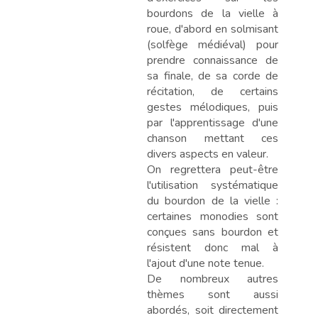
bourdons de la vielle à
roue, d'abord en solmisant
(solfège médiéval) pour
prendre connaissance de
sa finale, de sa corde de
récitation, de certains
gestes mélodiques, puis
par l'apprentissage d'une
chanson mettant ces
divers aspects en valeur.
On regrettera peut-être
l'utilisation systématique
du bourdon de la vielle :
certaines monodies sont
conçues sans bourdon et
résistent donc mal à
l'ajout d'une note tenue.
De nombreux autres
thèmes sont aussi
abordés, soit directement