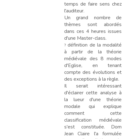
temps de faire sens chez
l'auditeur.
Un grand nombre de
thèmes sont abordés
dans ces 4 heures issues
d'une Master-class.
définition de la modalité
?
à partir de la théorie
médiévale des 8 modes
d'Eglise, en tenant
compte des évolutions et
des exceptions à la règle.
Il serait intéressant
d'éclairer cette analyse à
la lueur d'une théorie
modale qui explique
comment cette
classification médiévale
s'est constituée. Dom
Jean Claire l'a formulée