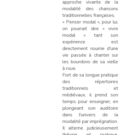
approche vivante de la
modalité des chansons
traditionnelles françaises.
« Penser modal », pour lui,
on pourrait dire « vivre
modal » tant son
expérience est
directement nourrie d'une
vie passée à chanter sur
les bourdons de sa vielle
à roue.
Fort de sa longue pratique
des répertoires
traditionnels et
médiévaux, il prend son
temps pour enseigner, en
plongeant son auditoire
dans l'univers de la
modalité par imprégnation.
Il alterne judicieusement
théorie et pratique,