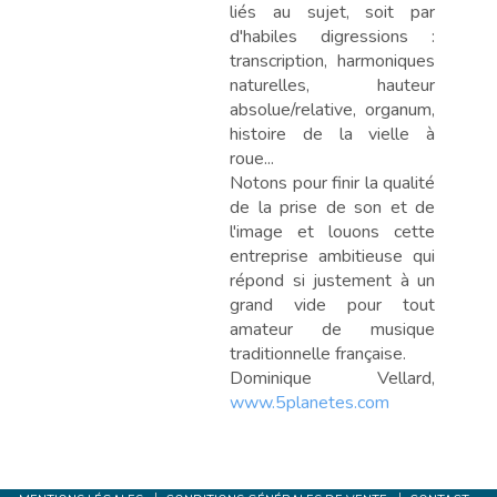
liés au sujet, soit par
d'habiles digressions :
transcription, harmoniques
naturelles, hauteur
absolue/relative, organum,
histoire de la vielle à
roue...
Notons pour finir la qualité
de la prise de son et de
l'image et louons cette
entreprise ambitieuse qui
répond si justement à un
grand vide pour tout
amateur de musique
traditionnelle française.
Dominique Vellard,
www.5planetes.com