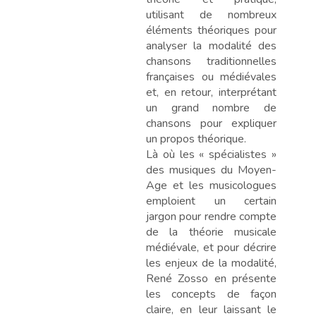
utilisant de nombreux
éléments théoriques pour
analyser la modalité des
chansons traditionnelles
françaises ou médiévales
et, en retour, interprétant
un grand nombre de
chansons pour expliquer
un propos théorique.
Là où les « spécialistes »
des musiques du Moyen-
Age et les musicologues
emploient un certain
jargon pour rendre compte
de la théorie musicale
médiévale, et pour décrire
les enjeux de la modalité,
René Zosso en présente
les concepts de façon
claire, en leur laissant le