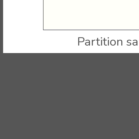
Partition sai