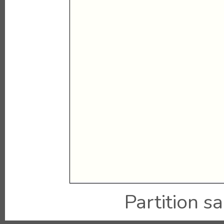
Partition sai