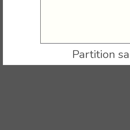
Partition sai