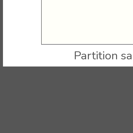
Partition sai