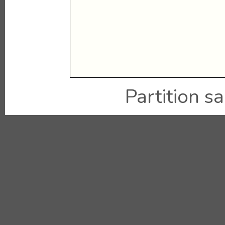
Partition sai