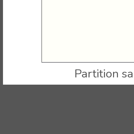
Partition sai