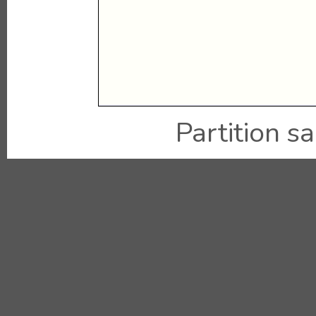
Partition sai