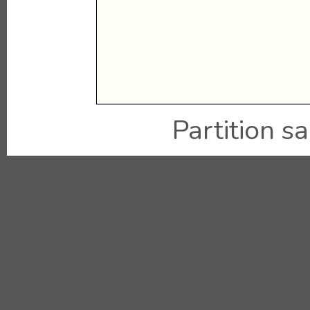
Partition sai