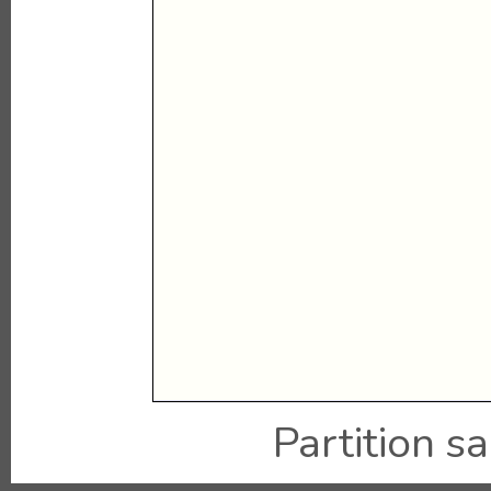
Partition sai