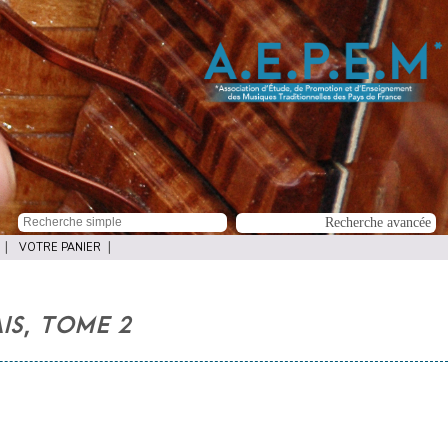
VOTRE PANIER
IS, TOME 2