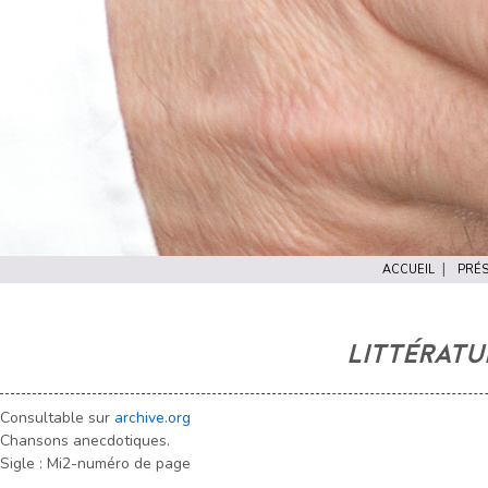
ACCUEIL
PRÉS
LITTÉRATU
Consultable sur
archive.org
Chansons anecdotiques.
Sigle : Mi2-numéro de page