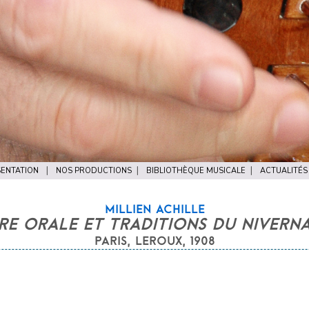
ENTATION
NOS PRODUCTIONS
BIBLIOTHÈQUE MUSICALE
ACTUALITÉS
MILLIEN ACHILLE
RE ORALE ET TRADITIONS DU NIVERNA
PARIS, LEROUX, 1908